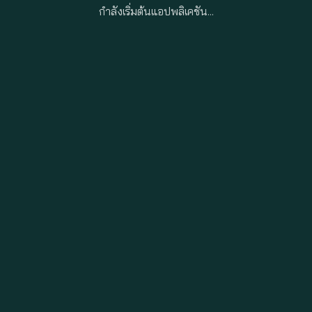
กำลังเริ่มต้นแอปพลิเคชัน...